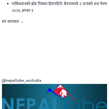
पाकिस्तानको ब्रोड पिकमा हिमपहिरो: बेपत्तामध्ये २ जनाको शव फेला
२०२६ अगस्ट १
थप समाचार →
@nepaltube_australia