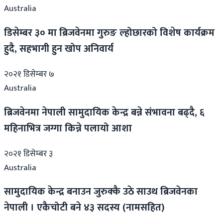
Australia
डिसेम्बर ३० मा ब्रिजवेनमा गुरुङ ल्होछारको विशेष कार्यक्रम
हुदै, सहभागी हुन खोप अनिवार्य
२०२१ डिसेम्बर ७
Australia
ब्रिजवेनमा नेपाली सामुदायिक केन्द्र बन्ने संभावना बढ्दै, ६
महिनाभित्र जग्गा किन्ने पलायो आशा
२०२१ डिसेम्बर ३
Australia
सामुदायिक केन्द्र बनाउन जुरुक्कै उठे साउथ ब्रिजवेनका
नेपाली । एकैचोटी बने ४३ सदस्य (नामसहित)