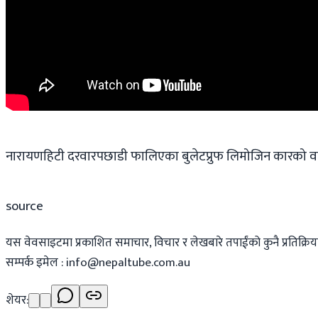
नारायणहिटी दरवारपछाडी फालिएका बुलेटप्रुफ लिमोजिन कारको व
source
यस वेवसाइटमा प्रकाशित समाचार, विचार र लेखबारे तपाईंको कुनै प्रतिक्रिया,
सम्पर्क इमेल :
info@nepaltube.com.au
शेयर: