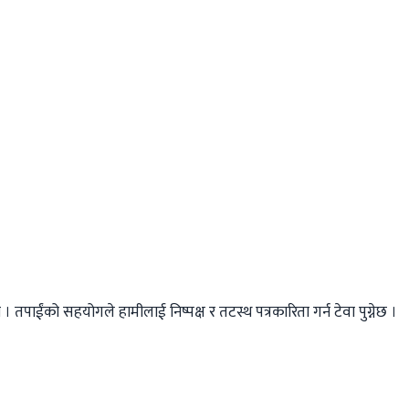
तपाईंको सहयोगले हामीलाई निष्पक्ष र तटस्थ पत्रकारिता गर्न टेवा पुग्नेछ ।