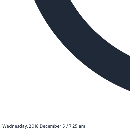
Wednesday, 2018 December 5 / 7:25 am