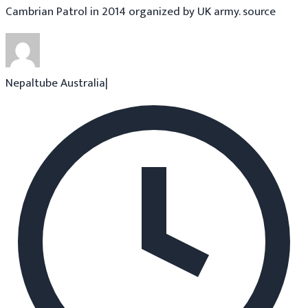
Cambrian Patrol in 2014 organized by UK army. source
Nepaltube Australia
|