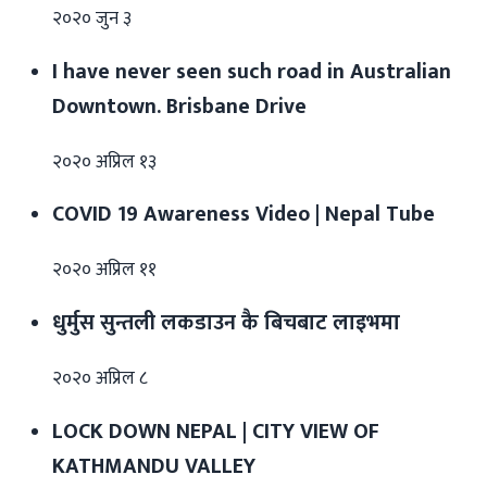
२०२० जुन ३
I have never seen such road in Australian
Downtown. Brisbane Drive
२०२० अप्रिल १३
COVID 19 Awareness Video | Nepal Tube
२०२० अप्रिल ११
धुर्मुस सुन्तली लकडाउन कै बिचबाट लाइभमा
२०२० अप्रिल ८
LOCK DOWN NEPAL | CITY VIEW OF
KATHMANDU VALLEY