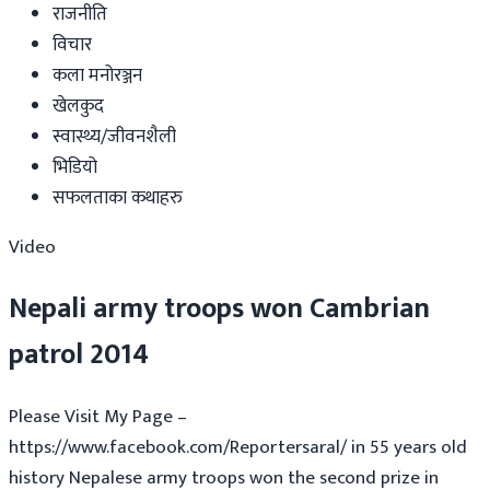
राजनीति
विचार
कला मनोरञ्जन
खेलकुद
स्वास्थ्य/जीवनशैली
भिडियो
सफलताका कथाहरु
Video
Nepali army troops won Cambrian
patrol 2014
Please Visit My Page –
https://www.facebook.com/Reportersaral/ in 55 years old
history Nepalese army troops won the second prize in