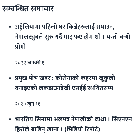
सम्बन्धित समाचार
अष्ट्रेलियामा पहिलो घर किन्नेहरुलाई सघाउन,
नेपालट्युबले सुरु गर्दै माइ फष्ट होम शो । यस्तो बन्यो
प्रोमो
२०२२ जनवरी १
प्रमुख पाँच खबर : कोरोनाको कहरमा खुकुलो
बनाइएको लकडाउनदेखी एसईई स्थगितसम्म
२०२० जुन ११
भारतिय सिमामा अलपत्र नेपालीको व्यथा । सिएनएन
हिरोले बाडिन् खाना । (भिडियो रिपोर्ट)