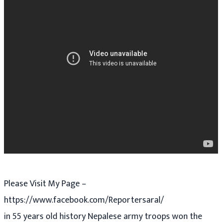
Please Visit My Page –
https://www.facebook.com/Reportersaral/
in 55 years old history Nepalese army troops won the