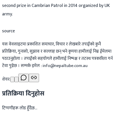
second prize in Cambrian Patrol in 2014 organized by UK
army.
source
यस वेवसाइटमा प्रकाशित समाचार, विचार र लेखबारे तपाईंको कुनै
प्रतिक्रिया, गुनासो, सुझाव र सल्लाह छन् भने कृपया हामीलाई निम्न ईमेलमा
पठाउनुहोला । तपाईंको सहयोगले हामीलाई निष्पक्ष र तटस्थ पत्रकारिता गर्न
टेवा पुग्नेछ । सम्पर्क इमेल :
info@nepaltube.com.au
शेयर:
प्रतिक्रिया दिनुहोस
टिप्पणीहरू लोड हुँदैछ…