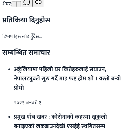
शेयर:
प्रतिक्रिया दिनुहोस
टिप्पणीहरू लोड हुँदैछ…
सम्बन्धित समाचार
अष्ट्रेलियामा पहिलो घर किन्नेहरुलाई सघाउन,
नेपालट्युबले सुरु गर्दै माइ फष्ट होम शो । यस्तो बन्यो
प्रोमो
२०२२ जनवरी १
प्रमुख पाँच खबर : कोरोनाको कहरमा खुकुलो
बनाइएको लकडाउनदेखी एसईई स्थगितसम्म