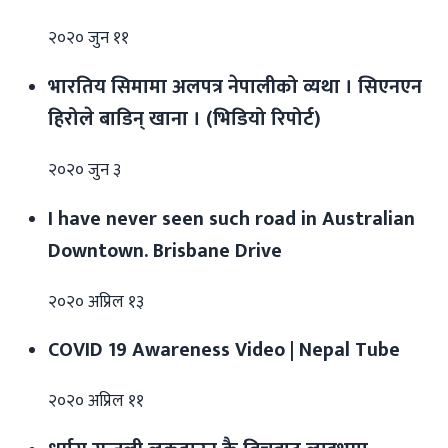
२०२० जुन ११
भारतिय सिमामा अलपत्र नेपालीको व्यथा । सिएनएन
हिरोले बाडिन् खाना । (भिडियो रिपोर्ट)
२०२० जुन ३
I have never seen such road in Australian
Downtown. Brisbane Drive
२०२० अप्रिल १३
COVID 19 Awareness Video | Nepal Tube
२०२० अप्रिल ११