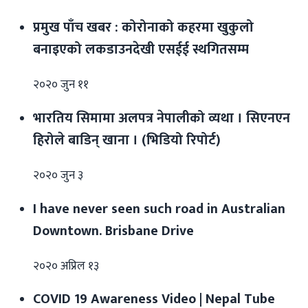
प्रमुख पाँच खबर : कोरोनाको कहरमा खुकुलो
बनाइएको लकडाउनदेखी एसईई स्थगितसम्म
२०२० जुन ११
भारतिय सिमामा अलपत्र नेपालीको व्यथा । सिएनएन
हिरोले बाडिन् खाना । (भिडियो रिपोर्ट)
२०२० जुन ३
I have never seen such road in Australian
Downtown. Brisbane Drive
२०२० अप्रिल १३
COVID 19 Awareness Video | Nepal Tube