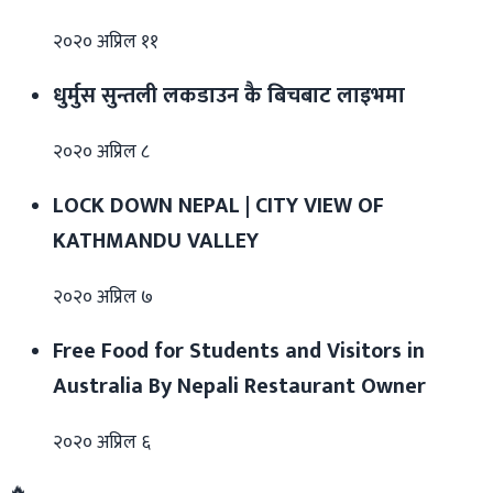
२०२० अप्रिल ११
धुर्मुस सुन्तली लकडाउन कै बिचबाट लाइभमा
२०२० अप्रिल ८
LOCK DOWN NEPAL | CITY VIEW OF
KATHMANDU VALLEY
२०२० अप्रिल ७
Free Food for Students and Visitors in
Australia By Nepali Restaurant Owner
२०२० अप्रिल ६
🔥