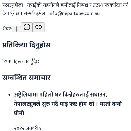
पठाउनुहोला । तपाईंको सहयोगले हामीलाई निष्पक्ष र तटस्थ पत्रकारिता गर्न
टेवा पुग्नेछ । सम्पर्क इमेल :
info@nepaltube.com.au
शेयर:
प्रतिक्रिया दिनुहोस
टिप्पणीहरू लोड हुँदैछ…
सम्बन्धित समाचार
अष्ट्रेलियामा पहिलो घर किन्नेहरुलाई सघाउन,
नेपालट्युबले सुरु गर्दै माइ फष्ट होम शो । यस्तो बन्यो
प्रोमो
२०२२ जनवरी १