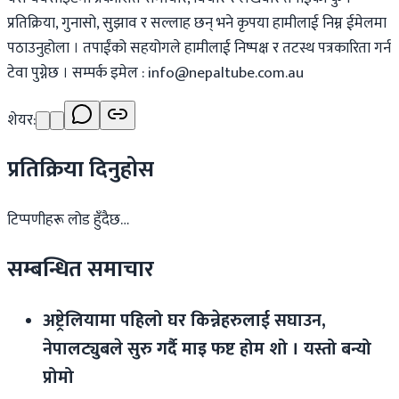
प्रतिक्रिया, गुनासो, सुझाव र सल्लाह छन् भने कृपया हामीलाई निम्न ईमेलमा
पठाउनुहोला । तपाईंको सहयोगले हामीलाई निष्पक्ष र तटस्थ पत्रकारिता गर्न
टेवा पुग्नेछ । सम्पर्क इमेल :
info@nepaltube.com.au
शेयर:
प्रतिक्रिया दिनुहोस
टिप्पणीहरू लोड हुँदैछ…
सम्बन्धित समाचार
अष्ट्रेलियामा पहिलो घर किन्नेहरुलाई सघाउन,
नेपालट्युबले सुरु गर्दै माइ फष्ट होम शो । यस्तो बन्यो
प्रोमो