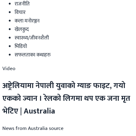
राजनीति
विचार
कला मनोरञ्जन
खेलकुद
स्वास्थ्य/जीवनशैली
भिडियो
सफलताका कथाहरु
Video
अष्ट्रेलियामा नेपाली युवाको ग्याङ फाइट, गयो
एकको ज्यान । रेलको लिगमा थप एक जना मृत
भेटिए | Australia
News from Australia source