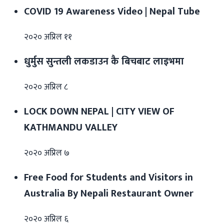
COVID 19 Awareness Video | Nepal Tube
२०२० अप्रिल ११
धुर्मुस सुन्तली लकडाउन कै बिचबाट लाइभमा
२०२० अप्रिल ८
LOCK DOWN NEPAL | CITY VIEW OF
KATHMANDU VALLEY
२०२० अप्रिल ७
Free Food for Students and Visitors in
Australia By Nepali Restaurant Owner
२०२० अप्रिल ६