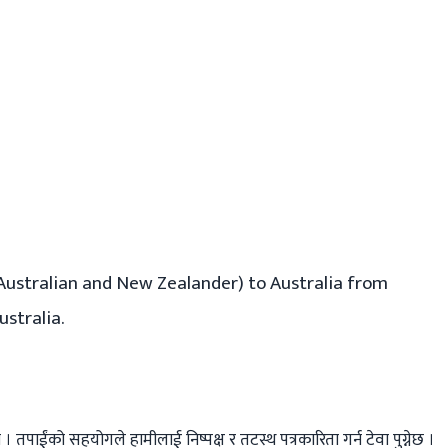
 (Australian and New Zealander) to Australia from
ustralia.
तपाईंको सहयोगले हामीलाई निष्पक्ष र तटस्थ पत्रकारिता गर्न टेवा पुग्नेछ ।