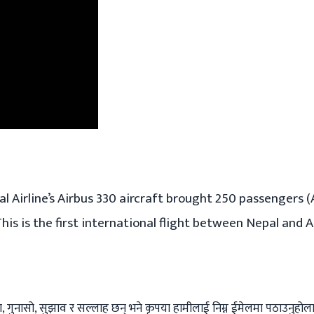
pal Airline’s Airbus 330 aircraft brought 250 passengers
is is the first international flight between Nepal and A
 गुनासो, सुझाव र सल्लाह छन् भने कृपया हामीलाई निम्न ईमेलमा पठाउनुहोला । 