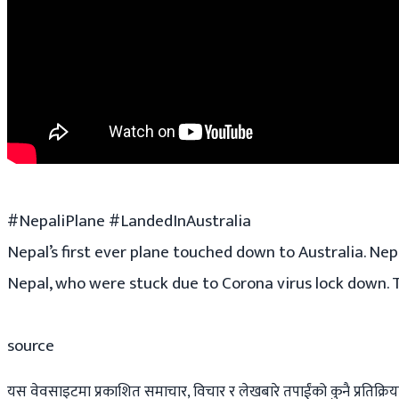
#NepaliPlane #LandedInAustralia
Nepal’s first ever plane touched down to Australia. Ne
Nepal, who were stuck due to Corona virus lock down. Th
source
यस वेवसाइटमा प्रकाशित समाचार, विचार र लेखबारे तपाईंको कुनै प्रतिक्रिया,