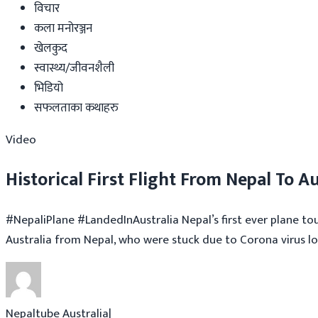
विचार
कला मनोरञ्जन
खेलकुद
स्वास्थ्य/जीवनशैली
भिडियो
सफलताका कथाहरु
Video
Historical First Flight From Nepal To A
#NepaliPlane #LandedInAustralia Nepal’s first ever plane to
Australia from Nepal, who were stuck due to Corona virus loc
Nepaltube Australia
|