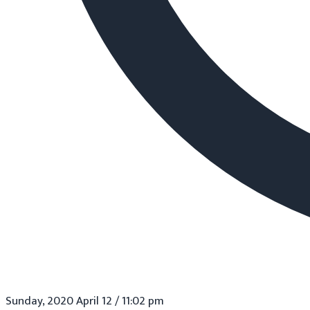
Sunday, 2020 April 12 / 11:02 pm