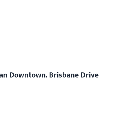
lian Downtown. Brisbane Drive