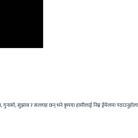
 गुनासो, सुझाव र सल्लाह छन् भने कृपया हामीलाई निम्न ईमेलमा पठाउनुहोला । 