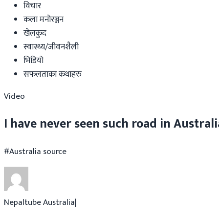
विचार
कला मनोरञ्जन
खेलकुद
स्वास्थ्य/जीवनशैली
भिडियो
सफलताका कथाहरु
Video
I have never seen such road in Austra
#Australia source
Nepaltube Australia
|