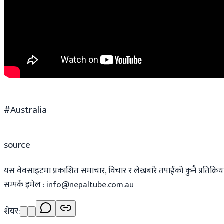
#Australia
source
यस वेवसाइटमा प्रकाशित समाचार, विचार र लेखबारे तपाईंको कुनै प्रतिक्रिया,
सम्पर्क इमेल :
info@nepaltube.com.au
शेयर: