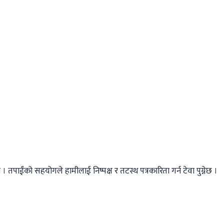
तपाईंको सहयोगले हामीलाई निष्पक्ष र तटस्थ पत्रकारिता गर्न टेवा पुग्नेछ ।