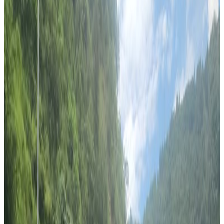
Tuesday, 2019 August 13 / 1:22 pm