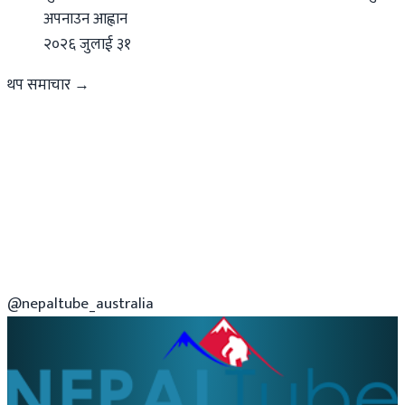
अपनाउन आह्वान
२०२६ जुलाई ३१
थप समाचार →
@nepaltube_australia