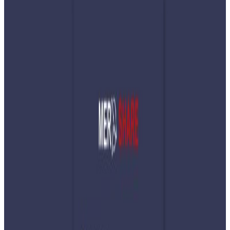
Monday, 2026 June 15 / 7:57 pm