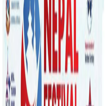
Monday, 2020 July 6 / 2:27 pm