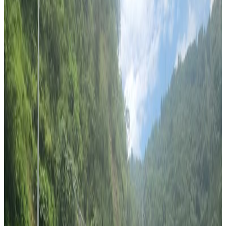
Thursday, 2020 November 26 / 6:02 am