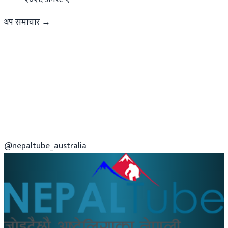
थप समाचार →
@nepaltube_australia