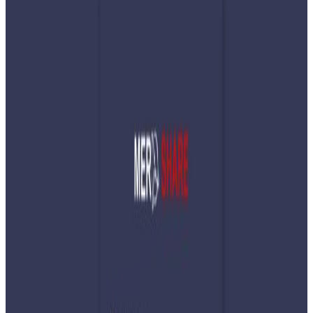
Tuesday, 2026 March 10 / 6:42 pm