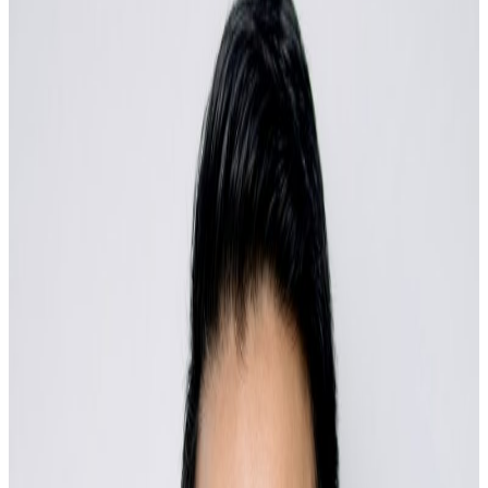
Wednesday, 2026 June 10 / 10:03 pm