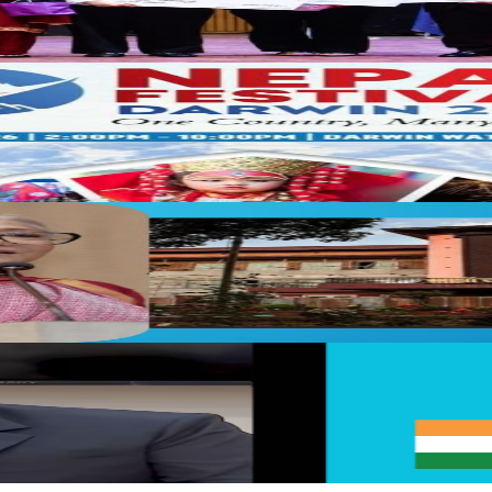
्री खनाल