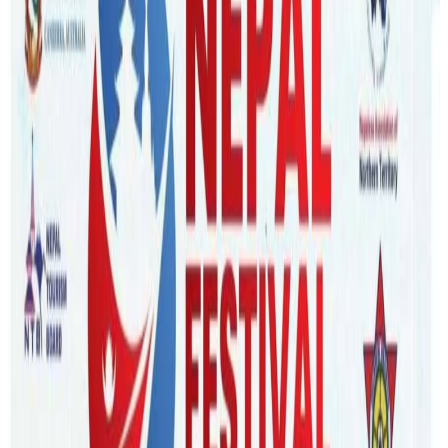
Thursday, 2026 March 26 / 9:47 pm