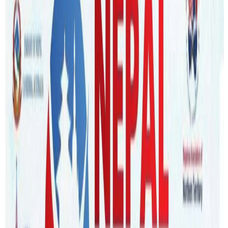
पुण्यप्रसाद धमला
|