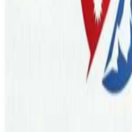
Monday, 2026 February 23 / 9:29 pm