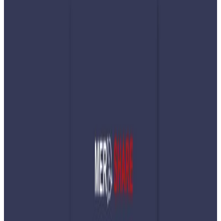
Thursday, 2025 December 11 / 8:27 pm